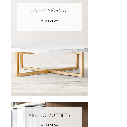
CALIZA MÁRMOL
A MEDIDA
MANSO MUEBLES
A MEDIDA