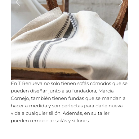
En T Renueva no solo tienen sofás cómodos que se
pueden diseñar junto a su fundadora, Marcia
Cornejo, también tienen fundas que se mandan a
hacer a medida y son perfectas para darle nueva
vida a cualquier sillón. Además, en su taller
pueden remodelar sofás y sillones.