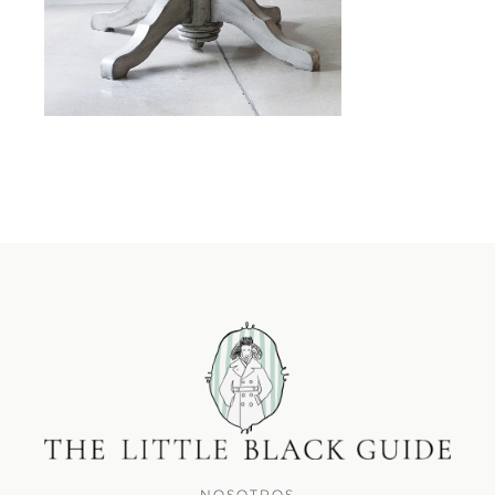
NOSOTROS