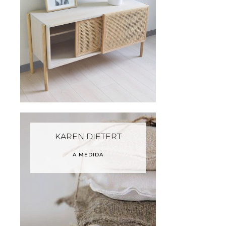
KAREN DIETERT
A MEDIDA