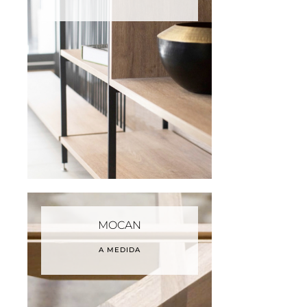
MOCAN
A MEDIDA