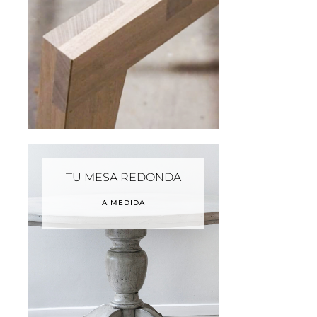
TU MESA REDONDA
A MEDIDA