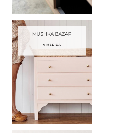
MUSHKA BAZAR
A MEDIDA