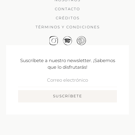
CONTACTO
CRÉDITOS
TÉRMINOS Y CONDICIONES
Suscríbete a nuestro newsletter. ¡Sabemos
que lo disfrutarás!
Correo
Electrónico
SUSCRÍBETE