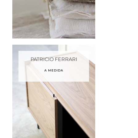
PATRICIO FERRARI
A MEDIDA