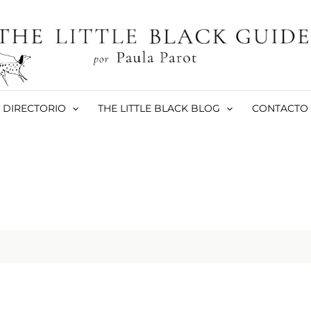
DIRECTORIO
THE LITTLE BLACK BLOG
CONTACTO