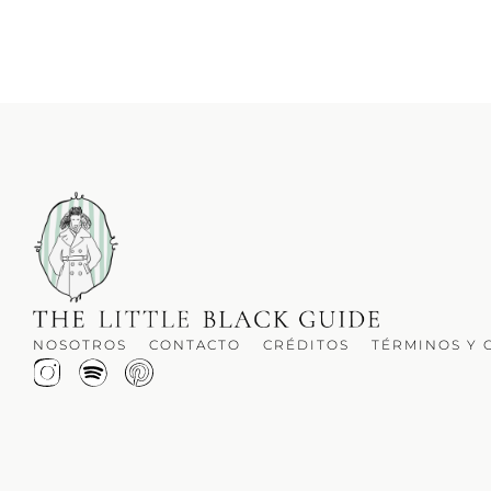
NOSOTROS
CONTACTO
CRÉDITOS
TÉRMINOS Y 