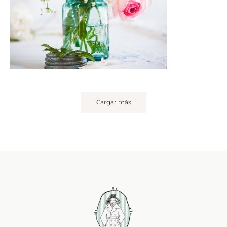
Cargar más