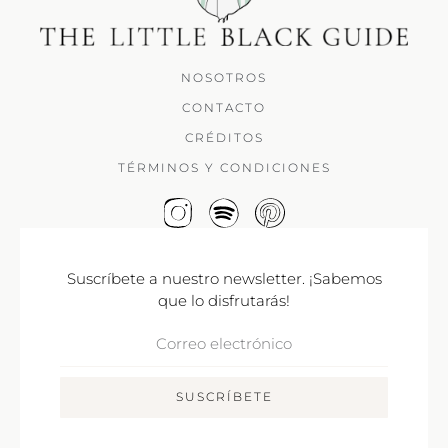
NOSOTROS
CONTACTO
CRÉDITOS
TÉRMINOS Y CONDICIONES
Suscríbete a nuestro newsletter. ¡Sabemos
que lo disfrutarás!
Correo
Electrónico
SUSCRÍBETE