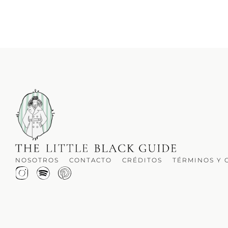
NOSOTROS
CONTACTO
CRÉDITOS
TÉRMINOS Y 