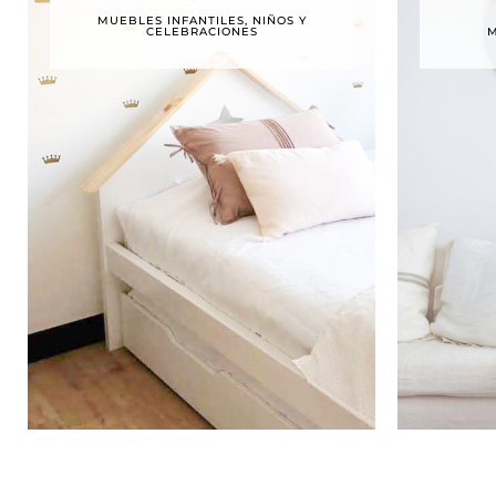
MUEBLES INFANTILES, NIÑOS Y
CELEBRACIONES
M