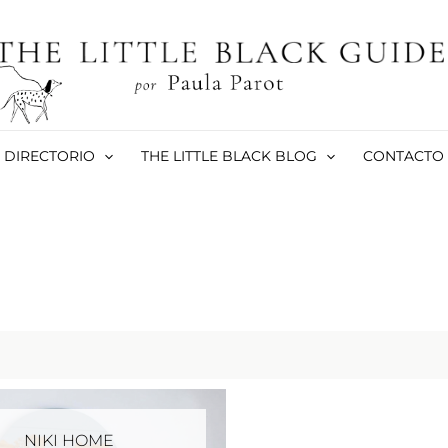
DIRECTORIO
THE LITTLE BLACK BLOG
CONTACTO
NIKI HOME