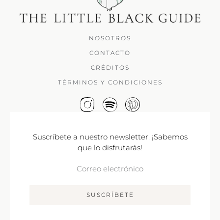
NOSOTROS
CONTACTO
CRÉDITOS
TÉRMINOS Y CONDICIONES
Suscríbete a nuestro newsletter. ¡Sabemos
que lo disfrutarás!
Correo
Electrónico
SUSCRÍBETE