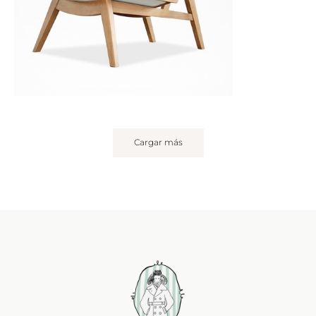
Cargar más