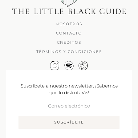
NOSOTROS
CONTACTO
CRÉDITOS
TÉRMINOS Y CONDICIONES
Suscríbete a nuestro newsletter. ¡Sabemos
que lo disfrutarás!
Correo
Electrónico
SUSCRÍBETE