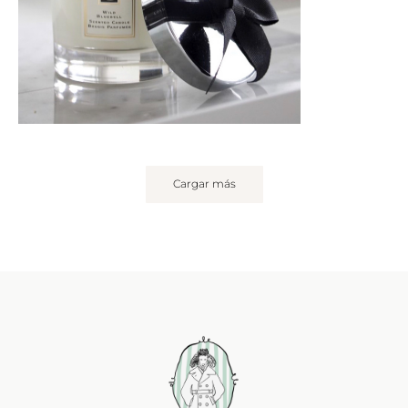
Cargar más