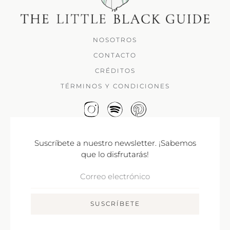
NOSOTROS
CONTACTO
CRÉDITOS
TÉRMINOS Y CONDICIONES
Suscríbete a nuestro newsletter. ¡Sabemos
que lo disfrutarás!
Correo
Electrónico
SUSCRÍBETE