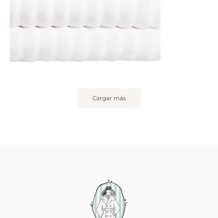
Cargar más