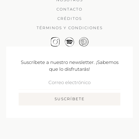
CONTACTO
CRÉDITOS
TÉRMINOS Y CONDICIONES
Suscríbete a nuestro newsletter. ¡Sabemos
que lo disfrutarás!
Correo
Electrónico
SUSCRÍBETE