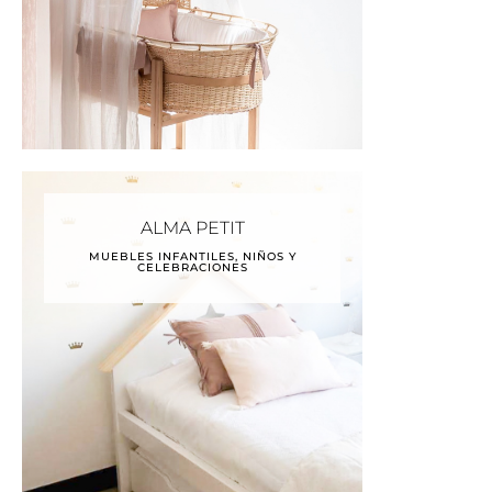
ALMA PETIT
MUEBLES INFANTILES, NIÑOS Y
CELEBRACIONES