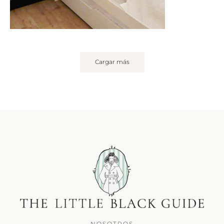
Cargar más
NOSOTROS