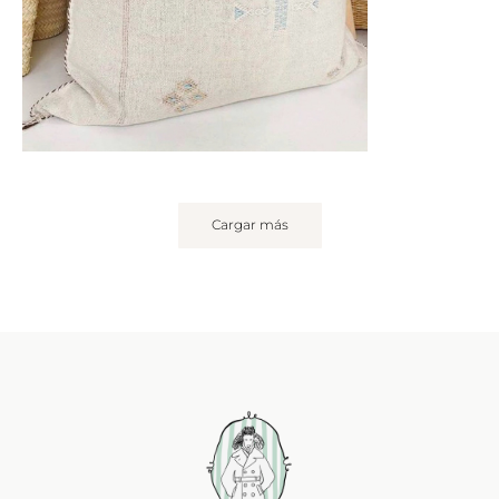
Cargar más