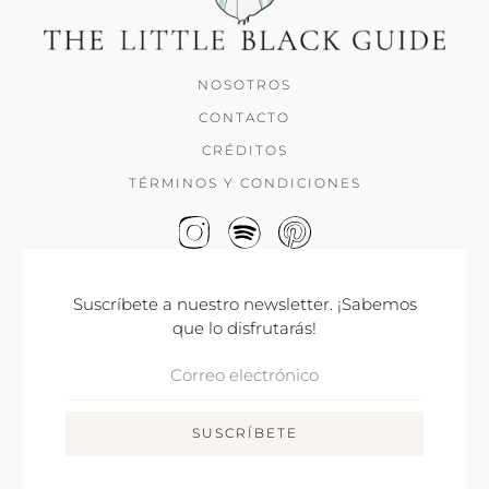
NOSOTROS
CONTACTO
CRÉDITOS
TÉRMINOS Y CONDICIONES
Suscríbete a nuestro newsletter. ¡Sabemos
que lo disfrutarás!
Correo
Electrónico
SUSCRÍBETE