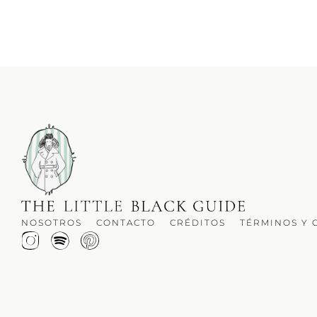
NOSOTROS
CONTACTO
CRÉDITOS
TÉRMINOS Y 