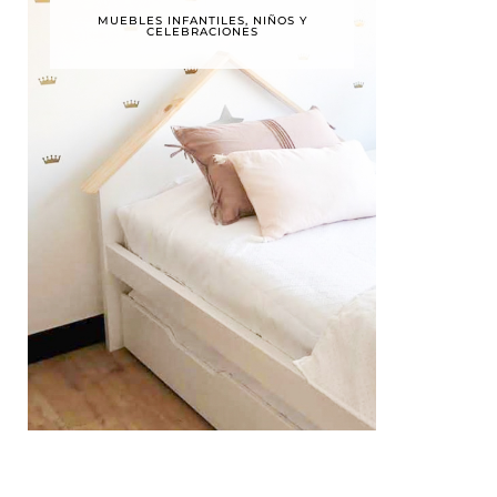
MUEBLES INFANTILES, NIÑOS Y
CELEBRACIONES