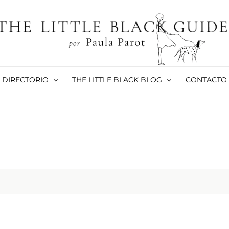
DIRECTORIO
THE LITTLE BLACK BLOG
CONTACTO