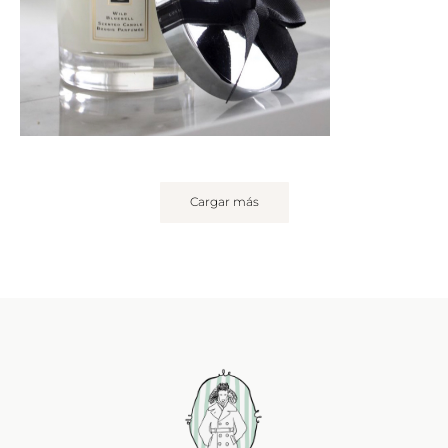
Cargar más