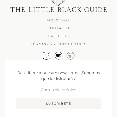
NOSOTROS
CONTACTO
CRÉDITOS
TÉRMINOS Y CONDICIONES
Suscríbete a nuestro newsletter. ¡Sabemos
que lo disfrutarás!
Correo
Electrónico
SUSCRÍBETE