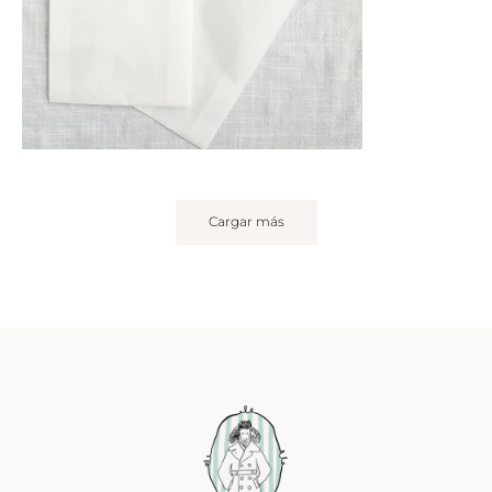
Cargar más