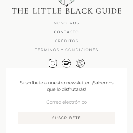
NOSOTROS
CONTACTO
CRÉDITOS
TÉRMINOS Y CONDICIONES
Suscríbete a nuestro newsletter. ¡Sabemos
que lo disfrutarás!
Correo
Electrónico
SUSCRÍBETE