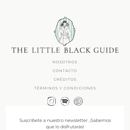
NOSOTROS
CONTACTO
CRÉDITOS
TÉRMINOS Y CONDICIONES
Suscríbete a nuestro newsletter. ¡Sabemos
que lo disfrutarás!