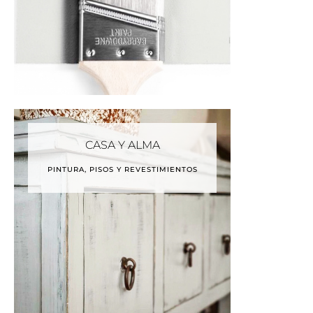
CASA Y ALMA
PINTURA, PISOS Y REVESTIMIENTOS