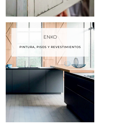
ENKO
PINTURA, PISOS Y REVESTIMIENTOS