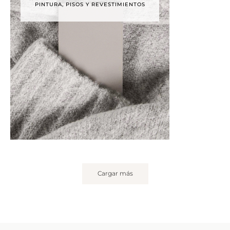
PINTURA, PISOS Y REVESTIMIENTOS
Cargar más