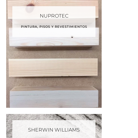
NUPROTEC
PINTURA, PISOS Y REVESTIMIENTOS
SHERWIN WILLIAMS