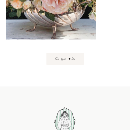
Cargar más