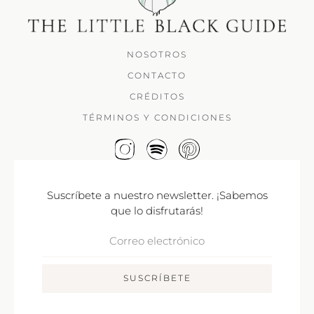
NOSOTROS
CONTACTO
CRÉDITOS
TÉRMINOS Y CONDICIONES
Suscríbete a nuestro newsletter. ¡Sabemos
que lo disfrutarás!
Correo
Electrónico
SUSCRÍBETE