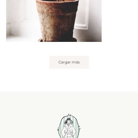
Cargar más