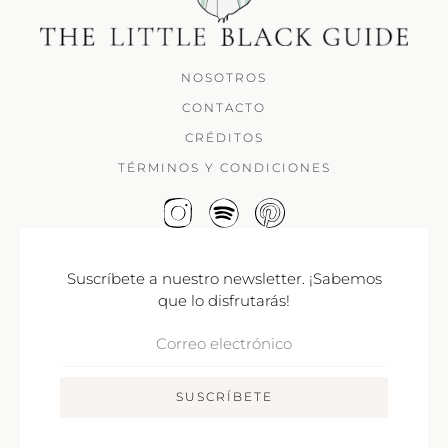
NOSOTROS
CONTACTO
CRÉDITOS
TÉRMINOS Y CONDICIONES
Suscríbete a nuestro newsletter. ¡Sabemos
que lo disfrutarás!
Correo
Electrónico
SUSCRÍBETE