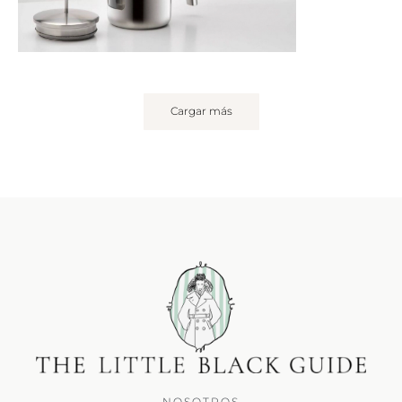
Cargar más
NOSOTROS