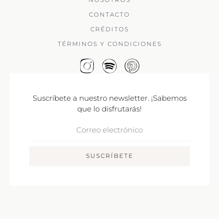
CONTACTO
CRÉDITOS
TÉRMINOS Y CONDICIONES
Suscríbete a nuestro newsletter. ¡Sabemos
que lo disfrutarás!
Correo
Electrónico
SUSCRÍBETE