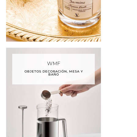
WMF
OBJETOS DECORACIÓN, MESA Y
BAÑO