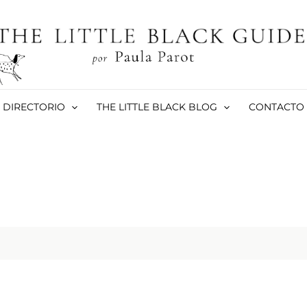
DIRECTORIO
THE LITTLE BLACK BLOG
CONTACTO