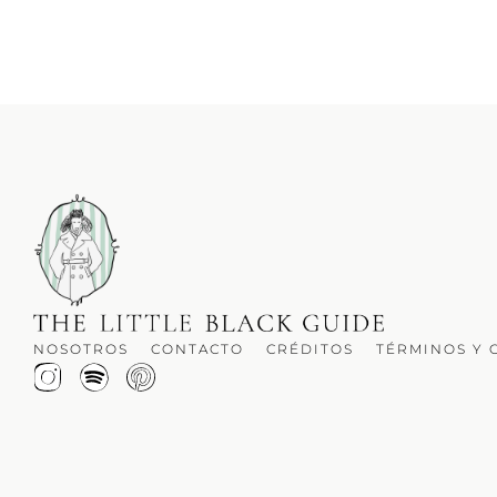
NOSOTROS
CONTACTO
CRÉDITOS
TÉRMINOS Y 