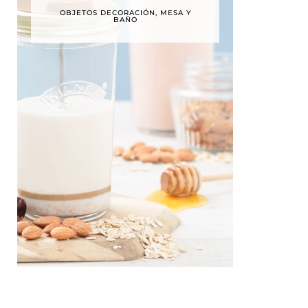
OBJETOS DECORACIÓN, MESA Y
BAÑO