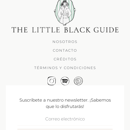
NOSOTROS
CONTACTO
CRÉDITOS
TÉRMINOS Y CONDICIONES
Suscríbete a nuestro newsletter. ¡Sabemos
que lo disfrutarás!
Correo
Electrónico