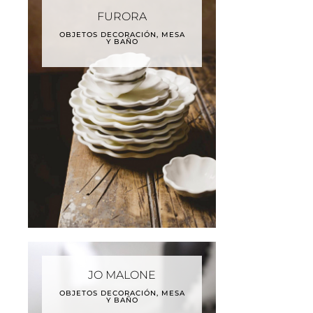
FURORA
OBJETOS DECORACIÓN, MESA
Y BAÑO
JO MALONE
OBJETOS DECORACIÓN, MESA
Y BAÑO