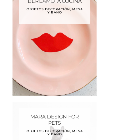
BERGAMOTA COCINA
OBJETOS DECORACIÓN, MESA
Y BAÑO
MARA DESIGN FOR
PETS
OBJETOS DECORACIÓN, MESA
Y BAÑO