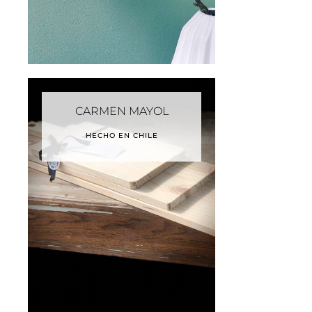
CARMEN MAYOL
HECHO EN CHILE