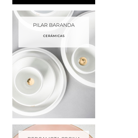
PILAR BARANDA
CERÁMICAS