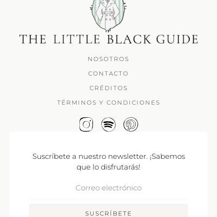
NOSOTROS
CONTACTO
CRÉDITOS
TÉRMINOS Y CONDICIONES
Suscríbete a nuestro newsletter. ¡Sabemos
que lo disfrutarás!
Correo
Electrónico
SUSCRÍBETE