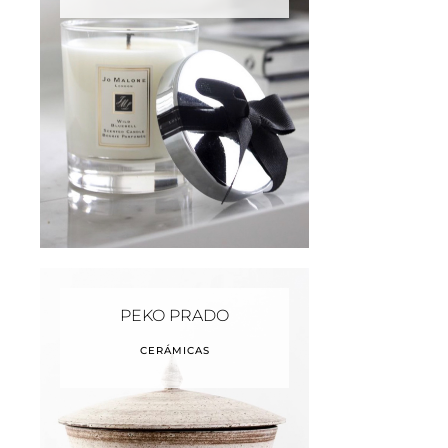
PEKO PRADO
CERÁMICAS