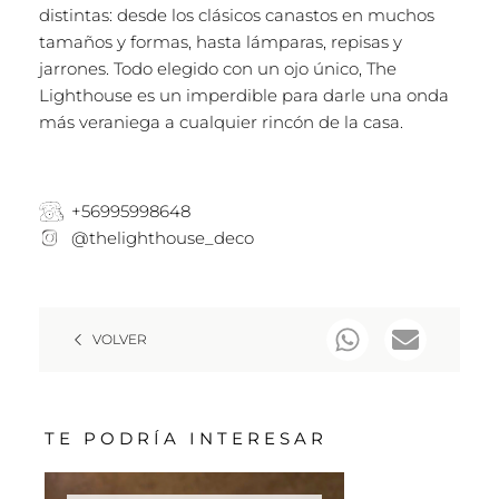
distintas: desde los clásicos canastos en muchos
tamaños y formas, hasta lámparas, repisas y
jarrones. Todo elegido con un ojo único, The
Lighthouse es un imperdible para darle una onda
más veraniega a cualquier rincón de la casa.
+56995998648
@thelighthouse_deco
VOLVER
TE PODRÍA INTERESAR