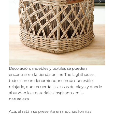
Decoración, muebles y textiles se pueden
encontrar en la tienda online The Lighthouse,
todos con un denominador común: un estilo
relajado, que recuerda las casas de playa y donde
abundan los materiales inspirados en la
naturaleza.
Acá, el ratán se presenta en muchas formas