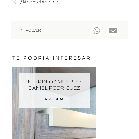
@todeschinichile
VOLVER
TE PODRÍA INTERESAR
INTERDECO MUEBLES
DANIEL RODRIGUEZ
A MEDIDA