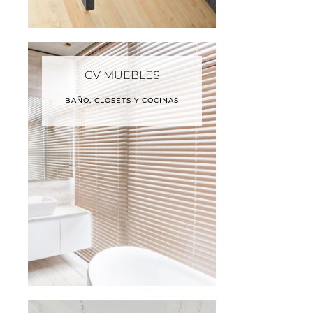
GV MUEBLES
BAÑO, CLOSETS Y COCINAS