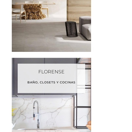
FLORENSE
BAÑO, CLOSETS Y COCINAS