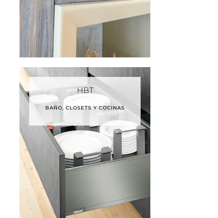
HBT
BAÑO, CLOSETS Y COCINAS