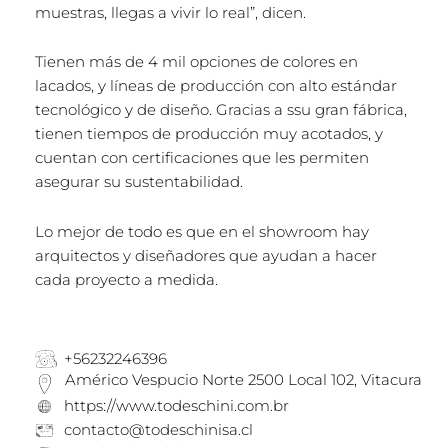
muestras, llegas a vivir lo real”, dicen.
Tienen más de 4 mil opciones de colores en
lacados, y líneas de producción con alto estándar
tecnológico y de diseño. Gracias a ssu gran fábrica,
tienen tiempos de producción muy acotados, y
cuentan con certificaciones que les permiten
asegurar su sustentabilidad.
Lo mejor de todo es que en el showroom hay
arquitectos y diseñadores que ayudan a hacer
cada proyecto a medida.
+56232246396
Américo Vespucio Norte 2500 Local 102, Vitacura
https://www.todeschini.com.br
contacto@todeschinisa.cl