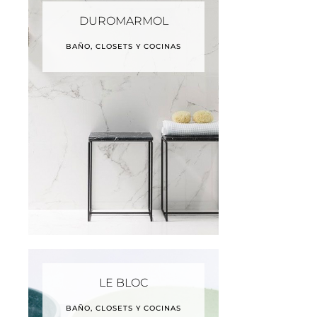
DUROMARMOL
BAÑO, CLOSETS Y COCINAS
LE BLOC
BAÑO, CLOSETS Y COCINAS