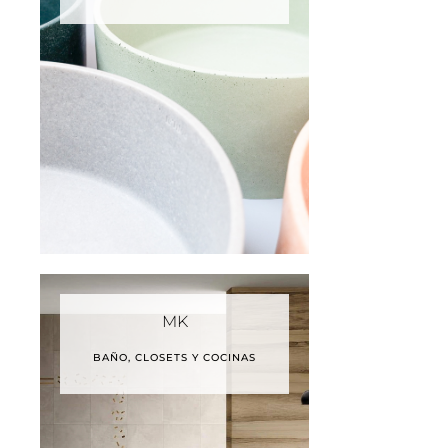
MK
BAÑO, CLOSETS Y COCINAS