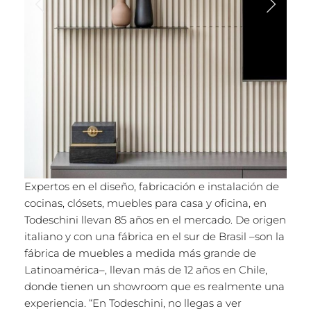
Expertos en el diseño, fabricación e instalación de
cocinas, clósets, muebles para casa y oficina, en
Todeschini llevan 85 años en el mercado. De origen
italiano y con una fábrica en el sur de Brasil –son la
fábrica de muebles a medida más grande de
Latinoamérica–, llevan más de 12 años en Chile,
donde tienen un showroom que es realmente una
experiencia. “En Todeschini, no llegas a ver