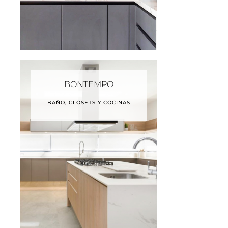
BONTEMPO
BAÑO, CLOSETS Y COCINAS