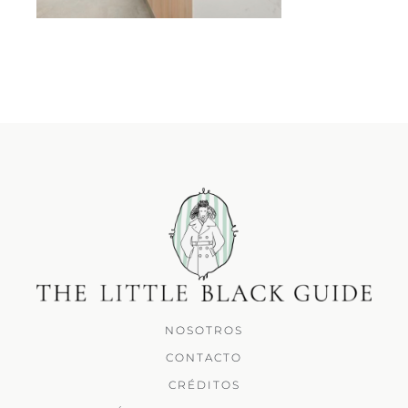
NOSOTROS
CONTACTO
CRÉDITOS