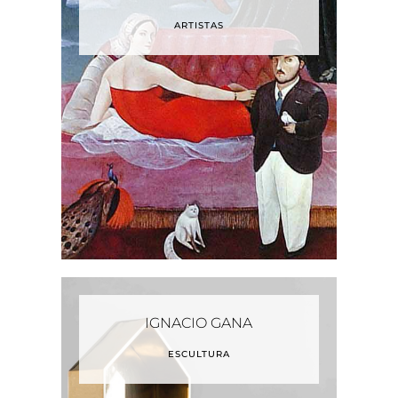
ARTISTAS
IGNACIO GANA
ESCULTURA