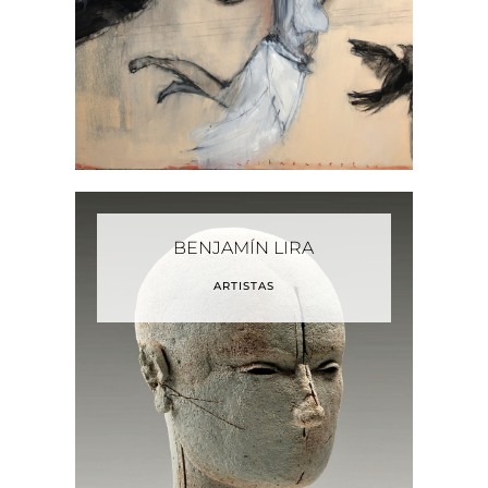
BENJAMÍN LIRA
ARTISTAS