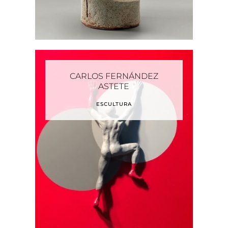
CARLOS FERNÁNDEZ
ASTETE
ESCULTURA