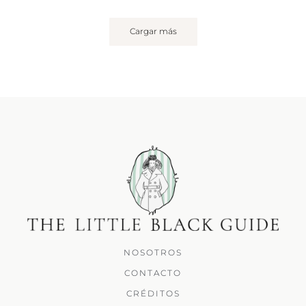
Cargar más
NOSOTROS
CONTACTO
CRÉDITOS