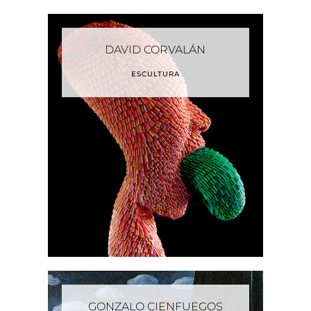
DAVID CORVALÁN
ESCULTURA
GONZALO CIENFUEGOS