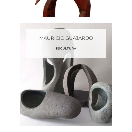
MAURICIO GUAJARDO
ESCULTURA