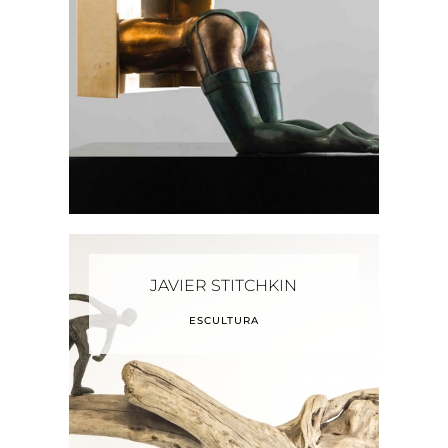
JAVIER STITCHKIN
ESCULTURA