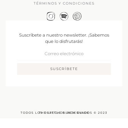
TÉRMINOS Y CONDICIONES
Suscríbete a nuestro newsletter. ¡Sabemos
que lo disfrutarás!
Correo
Electrónico
SUSCRÍBETE
TODOS LOS DERECHOS RESERVADOS © 2023
THE LITTLE BLACK GUIDE