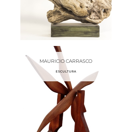
MAURICIO CARRASCO
ESCULTURA