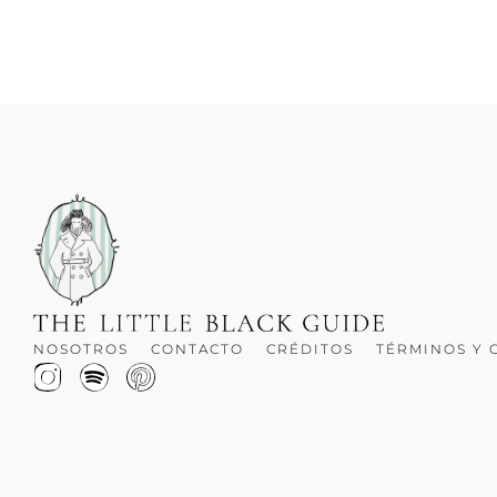
NOSOTROS
CONTACTO
CRÉDITOS
TÉRMINOS Y 