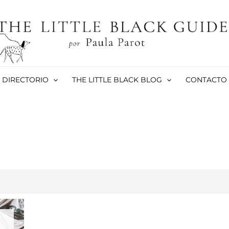
DIRECTORIO
THE LITTLE BLACK BLOG
CONTACTO