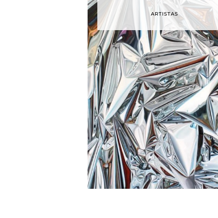
ARTISTAS