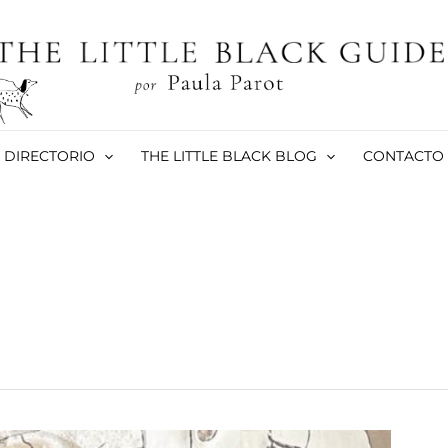
DIRECTORIO
THE LITTLE BLACK BLOG
CONTACTO