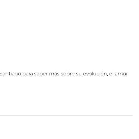
Santiago para saber más sobre su evolución, el amor