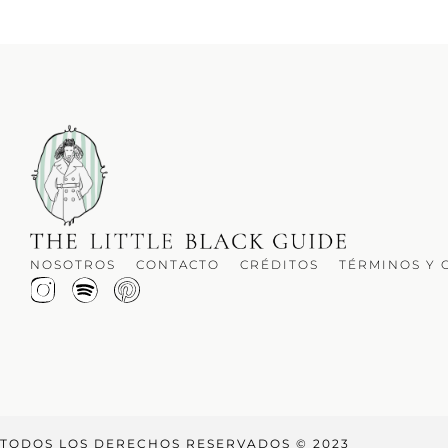
NOSOTROS
CONTACTO
CRÉDITOS
TÉRMINOS Y 
TODOS LOS DERECHOS RESERVADOS © 2023