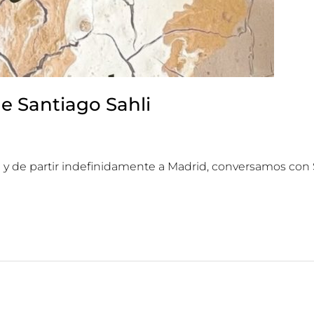
e Santiago Sahli
l y de partir indefinidamente a Madrid, conversamos con 