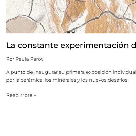
La constante experimentación d
Por
Paula Parot
A punto de inaugurar su primera exposición individua
por la cerámica, los minerales y los nuevos desafíos.
Read More »