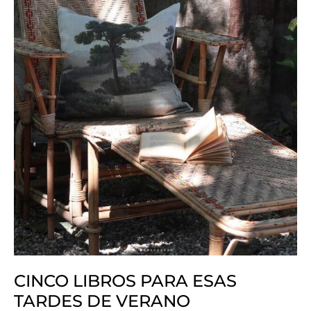
VERANO
CINCO LIBROS PARA ESAS
TARDES DE VERANO