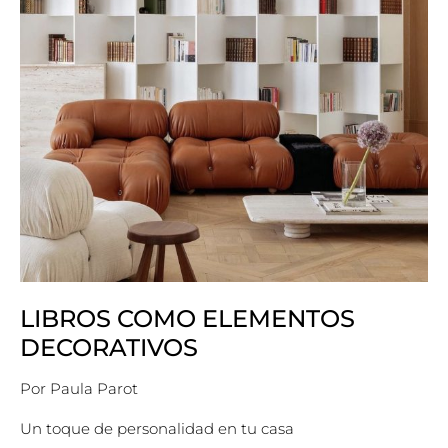
LIBROS COMO ELEMENTOS
DECORATIVOS
Por
Paula Parot
Un toque de personalidad en tu casa