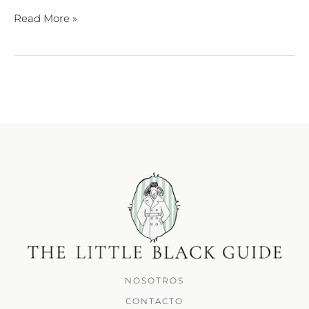
Read More »
NOSOTROS
CONTACTO