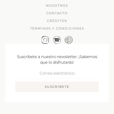
NOSOTROS
CONTACTO
CRÉDITOS
TÉRMINOS Y CONDICIONES
Suscríbete a nuestro newsletter. ¡Sabemos
que lo disfrutarás!
Correo
Electrónico
SUSCRÍBETE