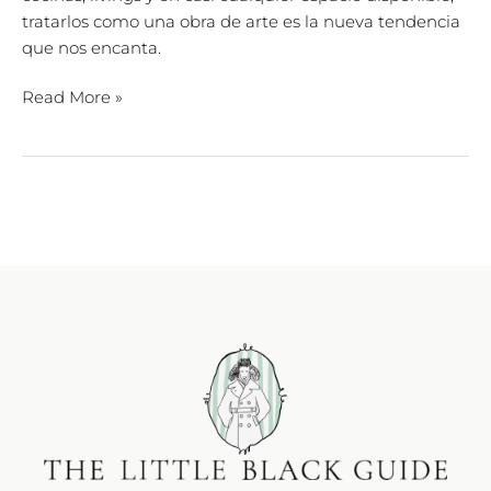
tratarlos como una obra de arte es la nueva tendencia
que nos encanta.
Read More »