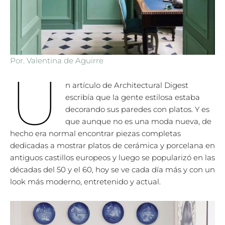
Por. Valentina de Aguirre
U
n
artículo de Architectural Digest
escribía que la gente estilosa estaba
decorando sus paredes con platos. Y es
que aunque no es una moda nueva, de
hecho era normal encontrar piezas completas
dedicadas a mostrar platos de cerámica y porcelana en
antiguos castillos europeos y luego se popularizó en las
décadas del 50 y el 60, hoy se ve cada día más y con un
look más moderno, entretenido y actual.