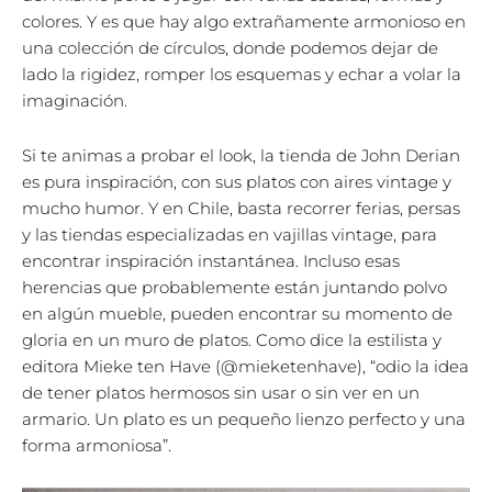
colores. Y es que hay algo extrañamente armonioso en
una colección de círculos, donde podemos dejar de
lado la rigidez, romper los esquemas y echar a volar la
imaginación.
Si te animas a probar el look, la tienda de John Derian
es pura inspiración, con sus platos con aires vintage y
mucho humor. Y en Chile, basta recorrer ferias, persas
y las tiendas especializadas en vajillas vintage, para
encontrar inspiración instantánea. Incluso esas
herencias que probablemente están juntando polvo
en algún mueble, pueden encontrar su momento de
gloria en un muro de platos. Como dice la estilista y
editora Mieke ten Have (@mieketenhave), “odio la idea
de tener platos hermosos sin usar o sin ver en un
armario. Un plato es un pequeño lienzo perfecto y una
forma armoniosa”.