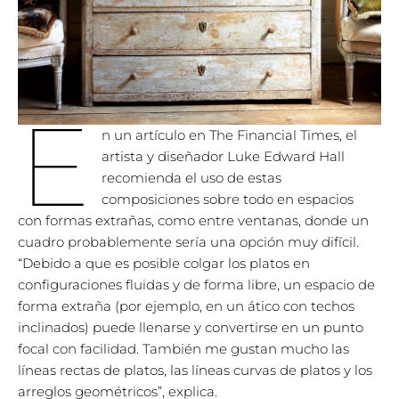
E
n un
artículo en The Financial Times
, el
artista y diseñador Luke Edward Hall
recomienda el uso de estas
composiciones sobre todo en espacios
con formas extrañas, como entre ventanas, donde un
cuadro probablemente sería una opción muy difícil.
“Debido a que es posible colgar los platos en
configuraciones fluidas y de forma libre, un espacio de
forma extraña (por ejemplo, en un ático con techos
inclinados) puede llenarse y convertirse en un punto
focal con facilidad. También me gustan mucho las
líneas rectas de platos, las líneas curvas de platos y los
arreglos geométricos”, explica.