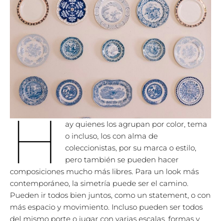
H
ay quienes los agrupan por color, tema
o incluso, los con alma de
coleccionistas, por su marca o estilo,
pero también se pueden hacer
composiciones mucho más libres. Para un look más
contemporáneo, la simetría puede ser el camino.
Pueden ir todos bien juntos, como un statement, o con
más espacio y movimiento. Incluso pueden ser todos
del mismo porte o jugar con varias escalas, formas y