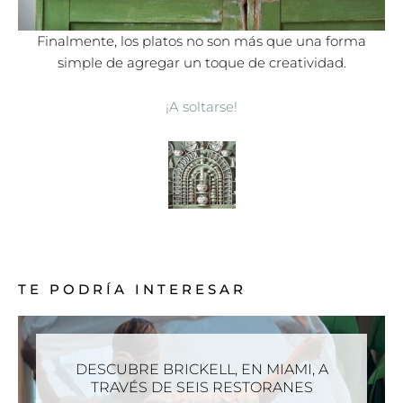
Finalmente, los platos no son más que una forma
simple de agregar un toque de creatividad.
¡A soltarse!
TE PODRÍA INTERESAR
DESCUBRE BRICKELL, EN MIAMI, A
TRAVÉS DE SEIS RESTORANES