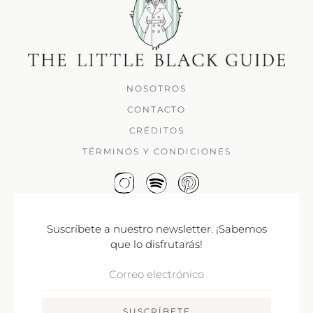
NOSOTROS
CONTACTO
CRÉDITOS
TÉRMINOS Y CONDICIONES
Suscríbete a nuestro newsletter. ¡Sabemos
que lo disfrutarás!
Correo
Electrónico
SUSCRÍBETE