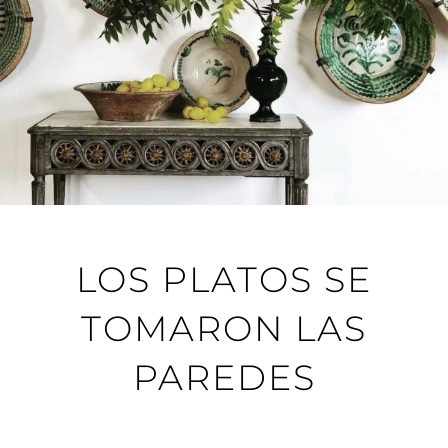
LOS PLATOS SE
TOMARON LAS
PAREDES