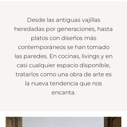
Desde las antiguas vajillas
heredadas por generaciones, hasta
platos con diseños más
contemporáneos se han tomado
las paredes. En cocinas, livings y en
casi cualquier espacio disponible,
tratarlos como una obra de arte es
la nueva tendencia que nos
encanta.