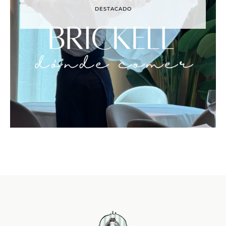
DESTACADO