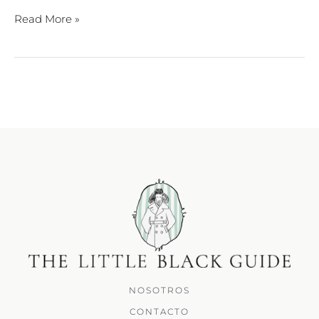
Read More »
NOSOTROS
CONTACTO