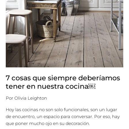
7 cosas que siempre deberíamos
tener en nuestra cocina￼
Por
Olivia Leighton
Hoy las cocinas no son solo funcionales, son un lugar
de encuentro, un espacio para conversar. Por eso, hay
que poner mucho ojo en su decoración.