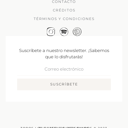
CONTACTO
CRÉDITOS
TÉRMINOS Y CONDICIONES
Suscríbete a nuestro newsletter. ¡Sabemos
que lo disfrutarás!
Correo
Electrónico
SUSCRÍBETE