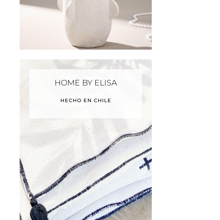
HOME BY ELISA
HECHO EN CHILE