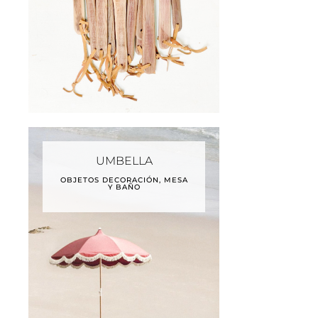
UMBELLA
OBJETOS DECORACIÓN, MESA
Y BAÑO