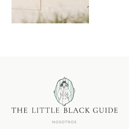
NOSOTROS