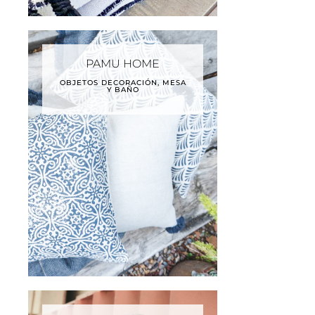
PAMU HOME
OBJETOS DECORACIÓN, MESA
Y BAÑO