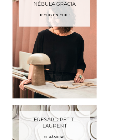
NÉBULA GRACIA
HECHO EN CHILE
FRESARD PETIT-
LAURENT
CERÁMICAS