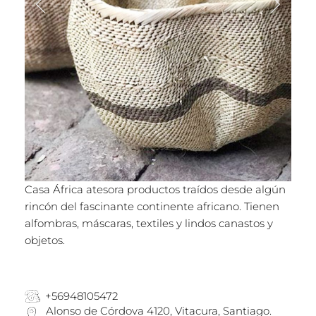
Casa África atesora productos traídos desde algún
rincón del fascinante continente africano. Tienen
alfombras, máscaras, textiles y lindos canastos y
objetos.
+56948105472
Alonso de Córdova 4120, Vitacura, Santiago.