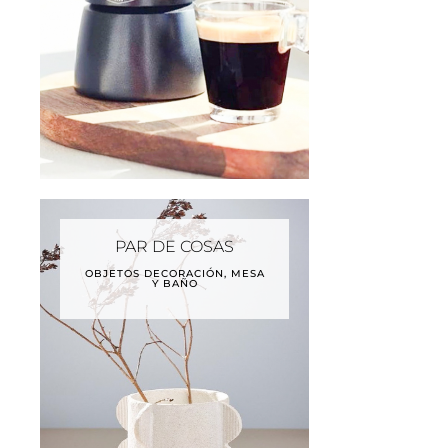
PAR DE COSAS
OBJETOS DECORACIÓN, MESA
Y BAÑO