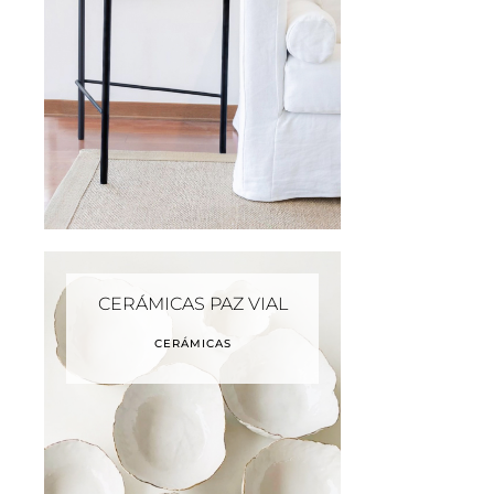
CERÁMICAS PAZ VIAL
CERÁMICAS