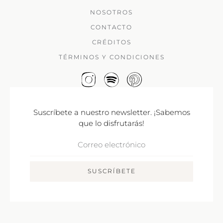
NOSOTROS
CONTACTO
CRÉDITOS
TÉRMINOS Y CONDICIONES
Suscríbete a nuestro newsletter. ¡Sabemos
que lo disfrutarás!
Correo
Electrónico
SUSCRÍBETE