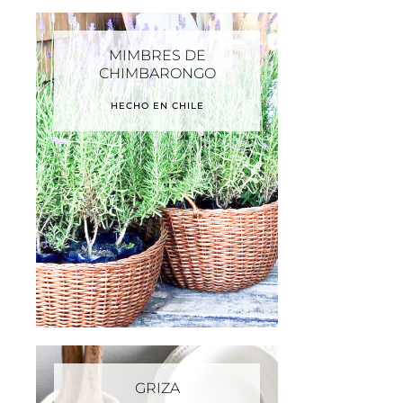
MIMBRES DE
CHIMBARONGO
HECHO EN CHILE
GRIZA