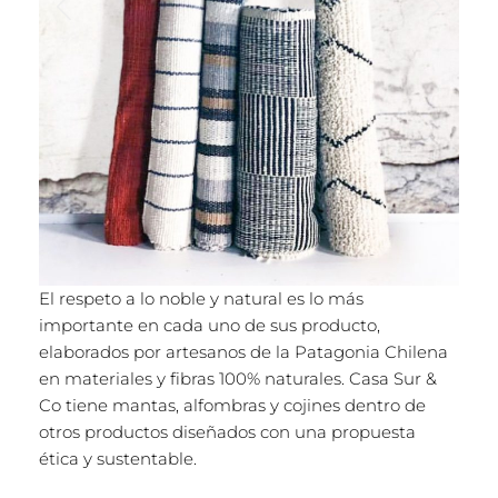
El respeto a lo noble y natural es lo más
importante en cada uno de sus producto,
elaborados por artesanos de la Patagonia Chilena
en materiales y fibras 100% naturales. Casa Sur &
Co tiene mantas, alfombras y cojines dentro de
otros productos diseñados con una propuesta
ética y sustentable.