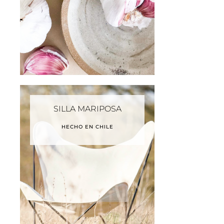
SILLA MARIPOSA
HECHO EN CHILE