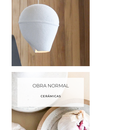
OBRA NORMAL
CERÁMICAS