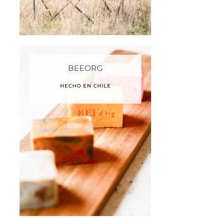
BEEORG
HECHO EN CHILE