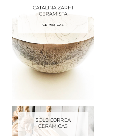
CATALINA ZARHI
CERAMISTA
CERÁMICAS
SOLE CORREA
CERÁMICAS