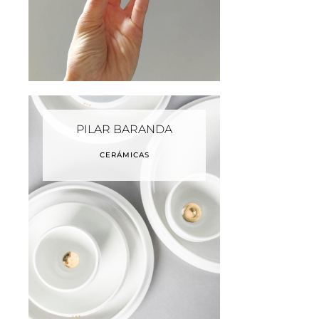
PILAR BARANDA
CERÁMICAS