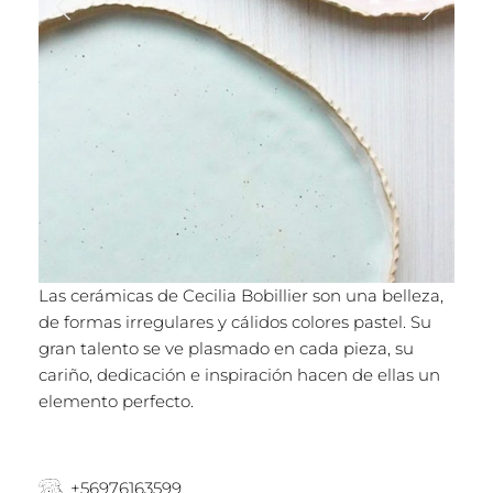
Las cerámicas de Cecilia Bobillier son una belleza,
de formas irregulares y cálidos colores pastel. Su
gran talento se ve plasmado en cada pieza, su
cariño, dedicación e inspiración hacen de ellas un
elemento perfecto.
+56976163599