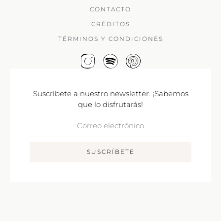
CONTACTO
CRÉDITOS
TÉRMINOS Y CONDICIONES
Suscríbete a nuestro newsletter. ¡Sabemos
que lo disfrutarás!
Correo
Electrónico
SUSCRÍBETE