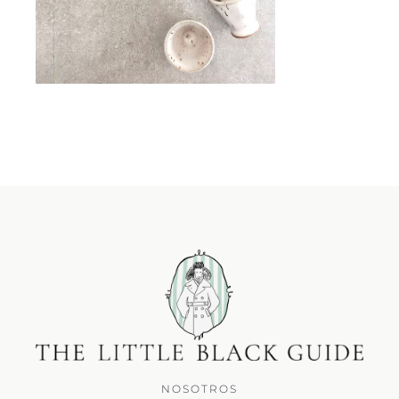
NOSOTROS