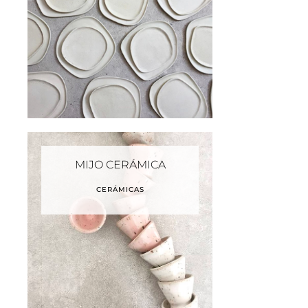
MIJO CERÁMICA
CERÁMICAS