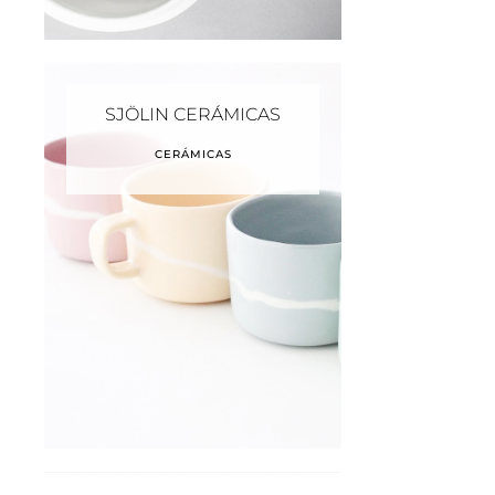
SJÖLIN CERÁMICAS
CERÁMICAS