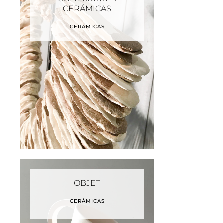
CERÁMICAS
CERÁMICAS
OBJET
CERÁMICAS