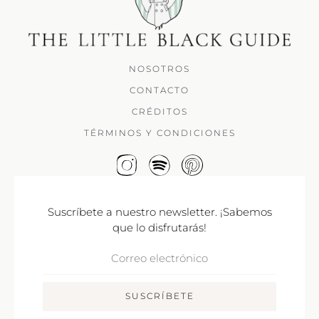
NOSOTROS
CONTACTO
CRÉDITOS
TÉRMINOS Y CONDICIONES
Suscríbete a nuestro newsletter. ¡Sabemos
que lo disfrutarás!
Correo
Electrónico
SUSCRÍBETE