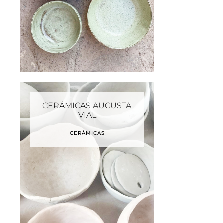
CERÁMICAS AUGUSTA
VIAL
CERÁMICAS