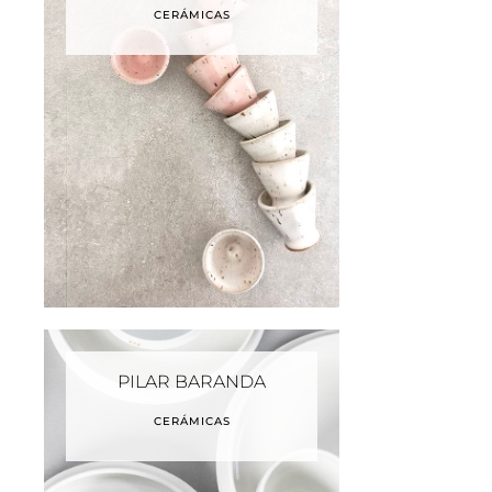
CERÁMICAS
PILAR BARANDA
CERÁMICAS