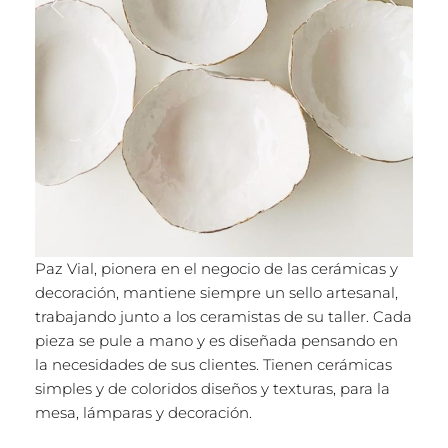
Paz Vial, pionera en el negocio de las cerámicas y
decoración, mantiene siempre un sello artesanal,
trabajando junto a los ceramistas de su taller. Cada
pieza se pule a mano y es diseñada pensando en
la necesidades de sus clientes. Tienen cerámicas
simples y de coloridos diseños y texturas, para la
mesa, lámparas y decoración.