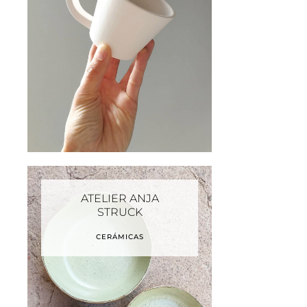
ATELIER ANJA
STRUCK
CERÁMICAS