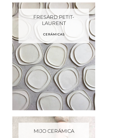
FRESARD PETIT-
LAURENT
CERÁMICAS
MIJO CERÁMICA