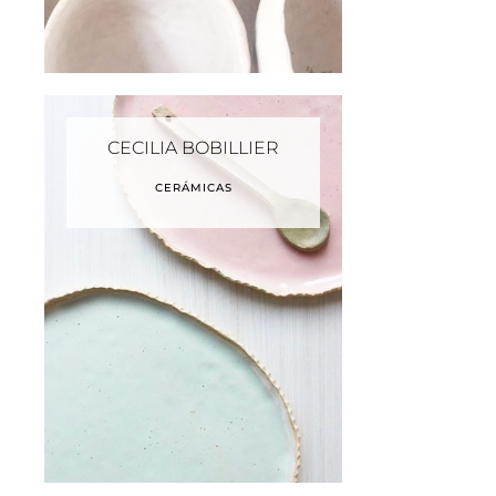
CECILIA BOBILLIER
CERÁMICAS