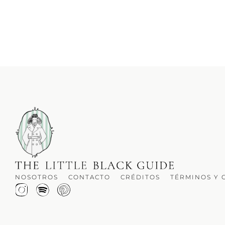
NOSOTROS
CONTACTO
CRÉDITOS
TÉRMINOS Y 