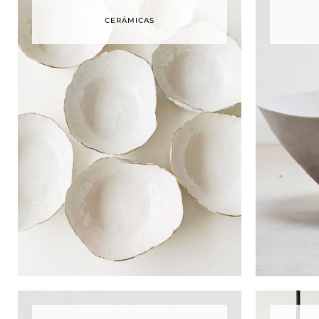
CERÁMICAS