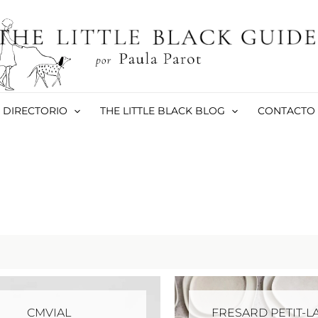
DIRECTORIO
THE LITTLE BLACK BLOG
CONTACTO
CMVIAL
FRESARD PETIT-