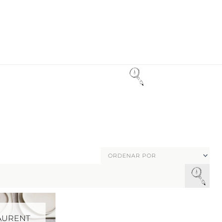
LAURENT