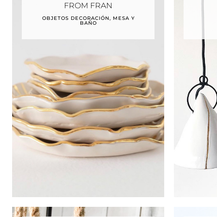
FROM FRAN
OBJETOS DECORACIÓN, MESA Y
BAÑO