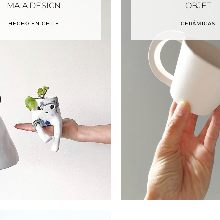
MAIA DESIGN
OBJET
HECHO EN CHILE
CERÁMICAS