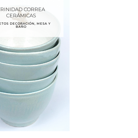
TRINIDAD CORREA
CERÁMICAS
ETOS DECORACIÓN, MESA Y
BAÑO