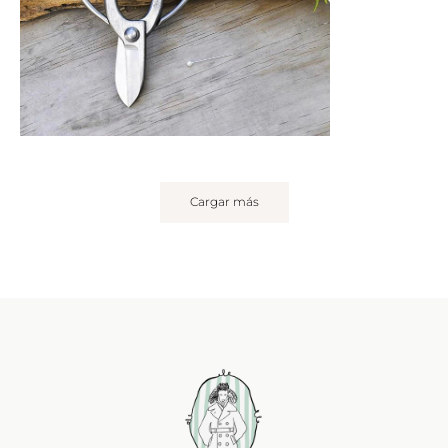
Cargar más