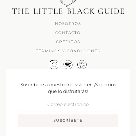
NOSOTROS
CONTACTO
CRÉDITOS
TÉRMINOS Y CONDICIONES
Suscríbete a nuestro newsletter. ¡Sabemos
que lo disfrutarás!
Correo
Electrónico
SUSCRÍBETE