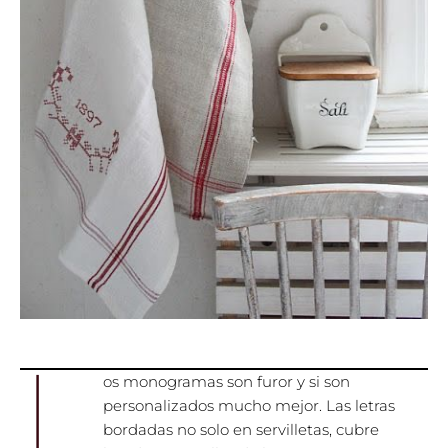
L
os monogramas son furor y si son
personalizados mucho mejor. Las letras
bordadas no solo en servilletas, cubre