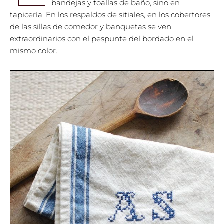
bandejas y toallas de baño, sino en
tapicería. En los respaldos de sitiales, en los cobertores
de las sillas de comedor y banquetas se ven
extraordinarios con el pespunte del bordado en el
mismo color.