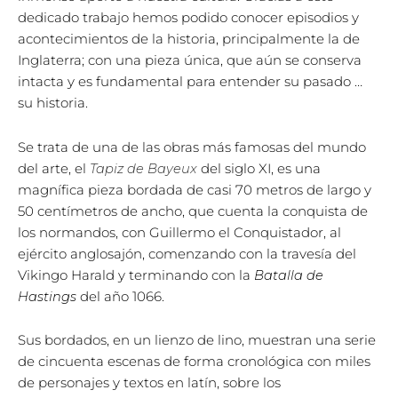
dedicado trabajo hemos podido conocer episodios y
acontecimientos de la historia, principalmente la de
Inglaterra; con una pieza única, que aún se conserva
intacta y es fundamental para entender su pasado …
su historia.
Se trata de una de las obras más famosas del mundo
del arte, el
Tapiz de Bayeux
del siglo XI, es una
magnífica pieza bordada de casi 70 metros de largo y
50 centímetros de ancho, que cuenta la conquista de
los normandos, con Guillermo el Conquistador, al
ejército anglosajón, comenzando con la travesía del
Vikingo Harald y terminando con la
Batalla de
Hastings
del año 1066.
Sus bordados, en un lienzo de lino, muestran una serie
de cincuenta escenas de forma cronológica con miles
de personajes y textos en latín, sobre los