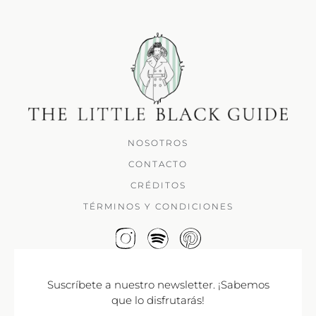
NOSOTROS
CONTACTO
CRÉDITOS
TÉRMINOS Y CONDICIONES
Suscríbete a nuestro newsletter. ¡Sabemos
que lo disfrutarás!