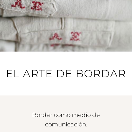
EL ARTE DE BORDAR
Bordar como medio de
comunicación.