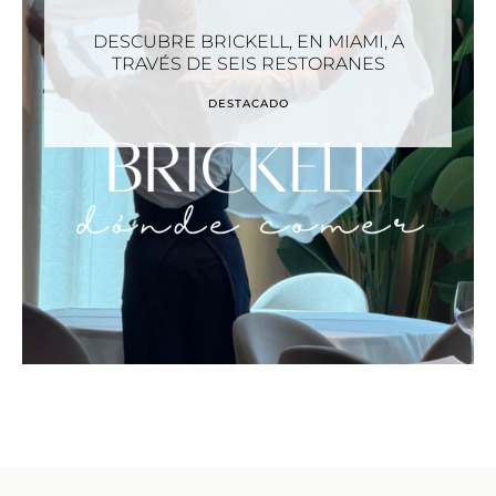
DESCUBRE BRICKELL, EN MIAMI, A
TRAVÉS DE SEIS RESTORANES
DESTACADO