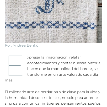
Por. Andrea Benkö
E
xpresar la imaginación, relatar
acontecimientos y contar nuestra historia,
hacen que la manualidad del bordar, se
transforme en un arte valorado cada día
más.
El milenario arte de bordar ha sido clave para la vida y
la humanidad desde sus inicios, no solo para adornar
sino para comunicar imágenes, pensamientos, sueños