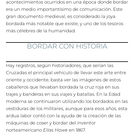
acontecimientos ocurridos en una época donde bordar
era un medio importantísimo de comunicación. Este
gran documento medieval, es considerado la joya
bordada más notable que existe, y uno de los tesoros
más célebres de la humanidad.
BORDAR CON HISTORIA
Hay registros, según historiadores, que serían las
Cruzadas el principal vehículo de llevar este arte entre
oriente y occidente, basta ver las imágenes de estos
caballeros que llevaban bordada la cruz roja en sus
trajes y banderas en sus viajes y batallas. En la Edad
moderna se continuaron utilizando los bordados en las
vestiduras de los militares, aunque para esos años, esta
ardua labor contó con la ayuda de la creación de las
máquinas de coser y bordar del inventor
norteamericano
Elías Howe
en 1867.