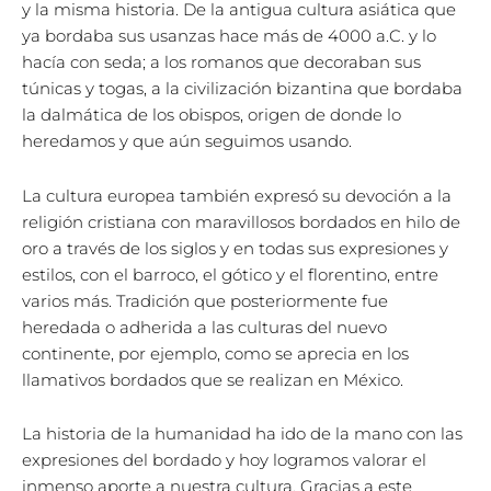
y la misma historia. De la antigua cultura asiática que
ya bordaba sus usanzas hace más de 4000 a.C. y lo
hacía con seda; a los romanos que decoraban sus
túnicas y togas, a la civilización bizantina que bordaba
la dalmática de los obispos, origen de donde lo
heredamos y que aún seguimos usando.
La cultura europea también expresó su devoción a la
religión cristiana con maravillosos bordados en hilo de
oro a través de los siglos y en todas sus expresiones y
estilos, con el barroco, el gótico y el florentino, entre
varios más. Tradición que posteriormente fue
heredada o adherida a las culturas del nuevo
continente, por ejemplo, como se aprecia en los
llamativos bordados que se realizan en México.
La historia de la humanidad ha ido de la mano con las
expresiones del bordado y hoy logramos valorar el
inmenso aporte a nuestra cultura. Gracias a este