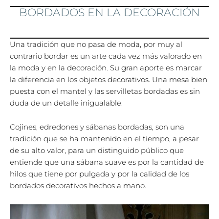
BORDADOS EN LA DECORACIÓN
Una tradición que no pasa de moda, por muy al
contrario bordar es un arte cada vez más valorado en
la moda y en la decoración. Su gran aporte es marcar
la diferencia en los objetos decorativos. Una mesa bien
puesta con el mantel y las servilletas bordadas es sin
duda de un detalle inigualable.
Cojines, edredones y sábanas bordadas, son una
tradición que se ha mantenido en el tiempo, a pesar
de su alto valor, para un distinguido público que
entiende que una sábana suave es por la cantidad de
hilos que tiene por pulgada y por la calidad de los
bordados decorativos hechos a mano.