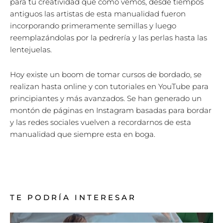
para tu creatividad que como vemos, desde tiempos
antiguos las artistas de esta manualidad fueron
incorporando primeramente semillas y luego
reemplazándolas por la pedrería y las perlas hasta las
lentejuelas.
Hoy existe un boom de tomar cursos de bordado, se
realizan hasta online y con tutoriales en YouTube para
principiantes y más avanzados. Se han generado un
montón de páginas en Instagram basadas para bordar
y las redes sociales vuelven a recordarnos de esta
manualidad que siempre esta en boga.
TE PODRÍA INTERESAR