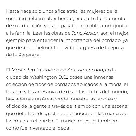
Hasta hace solo unos años atrás, las mujeres de la
sociedad debían saber bordar, era parte fundamental
de su educación y era el pasatiempo obligatorio junto
a la familia. Leer las obras de
Jane Austen
son el mejor
ejemplo para entender la importancia del bordado, ya
que describe fielmente la vida burguesa de la época
de la Regencia.
El
Museo Smithsoniano de Arte Americano
, en la
ciudad de Washington D.C., posee una inmensa
colección de tipos de bordados aplicados a la moda, el
folklore y las artesanías de distintas partes del mundo,
hay además un área donde muestra las labores y
oficios de la gente a través del tiempo con una escena
que detalla el desgaste que producía en las manos de
las mujeres el bordar. El museo muestra también
como fue inventado el dedal.