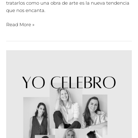
tratarlos como una obra de arte es la nueva tendencia
que nos encanta.
Read More »
Yo
Celebro