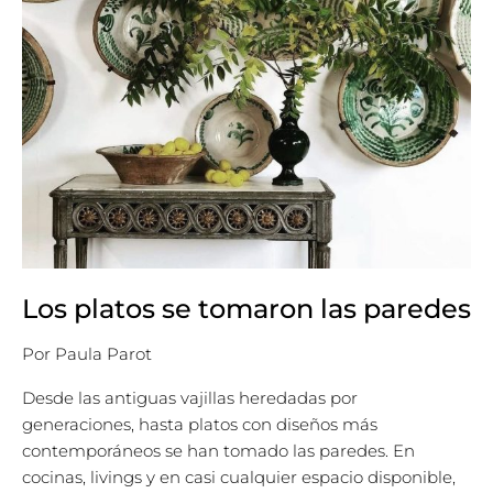
Los platos se tomaron las paredes
Por
Paula Parot
Desde las antiguas vajillas heredadas por
generaciones, hasta platos con diseños más
contemporáneos se han tomado las paredes. En
cocinas, livings y en casi cualquier espacio disponible,