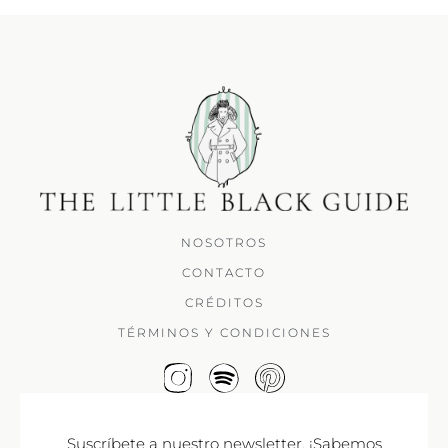
NOSOTROS
CONTACTO
CRÉDITOS
TÉRMINOS Y CONDICIONES
Suscríbete a nuestro newsletter. ¡Sabemos