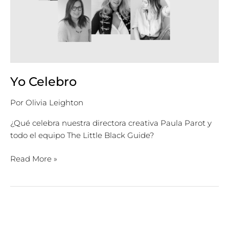
Yo Celebro
Por
Olivia Leighton
¿Qué celebra nuestra directora creativa Paula Parot y
todo el equipo The Little Black Guide?
Read More »