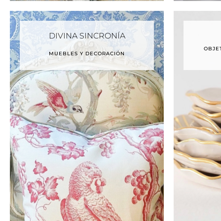
DIVINA SINCRONÍA
OBJE
MUEBLES Y DECORACIÓN