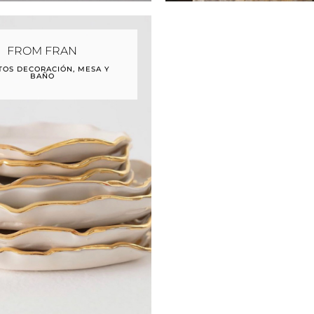
FROM FRAN
TOS DECORACIÓN, MESA Y
BAÑO