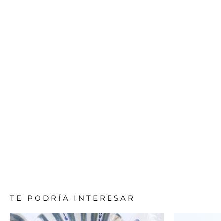
TE PODRÍA INTERESAR