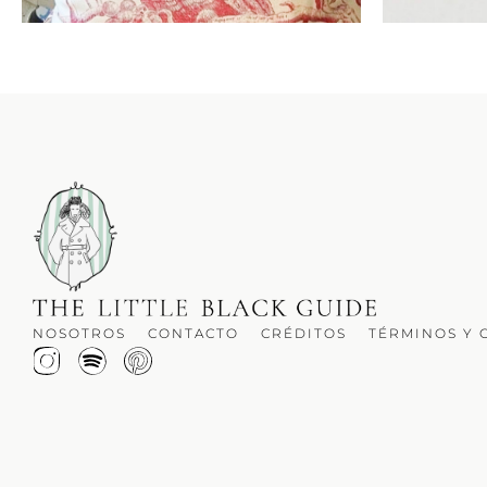
NOSOTROS
CONTACTO
CRÉDITOS
TÉRMINOS Y 