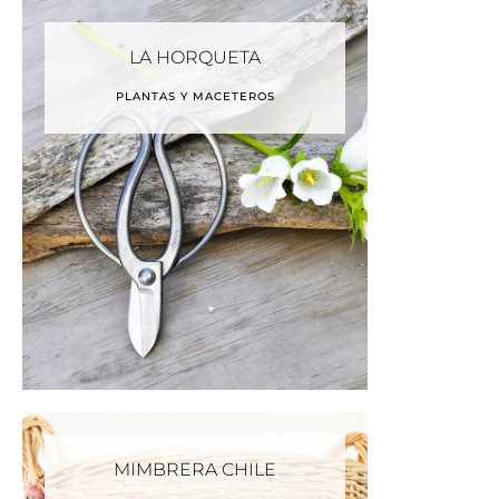
LA HORQUETA
PLANTAS Y MACETEROS
MIMBRERA CHILE