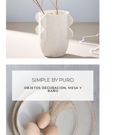
SIMPLE BY PURO
OBJETOS DECORACIÓN, MESA Y
BAÑO