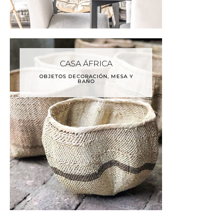
CASA ÁFRICA
OBJETOS DECORACIÓN, MESA Y
BAÑO