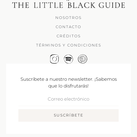
NOSOTROS
CONTACTO
CRÉDITOS
TÉRMINOS Y CONDICIONES
Suscríbete a nuestro newsletter. ¡Sabemos
que lo disfrutarás!
Correo
Electrónico
SUSCRÍBETE