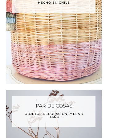
HECHO EN CHILE
PAR DE COSAS
OBJETOS DECORACIÓN, MESA Y
BAÑO