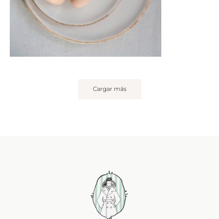
Cargar más