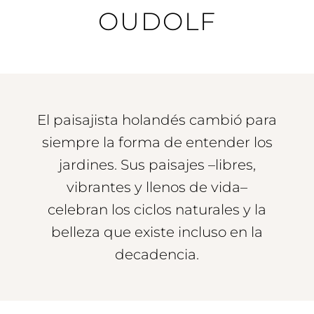
OUDOLF
El paisajista holandés cambió para
siempre la forma de entender los
jardines. Sus paisajes –libres,
vibrantes y llenos de vida–
celebran los ciclos naturales y la
belleza que existe incluso en la
decadencia.