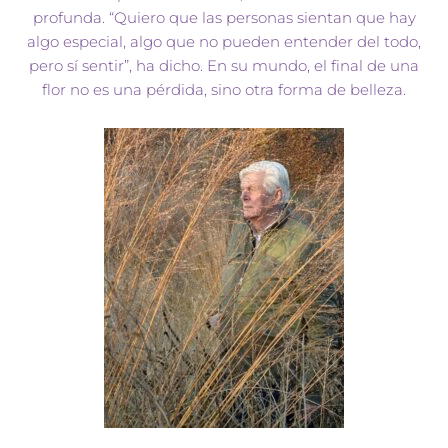
profunda. “Quiero que las personas sientan que hay
algo especial, algo que no pueden entender del todo,
pero sí sentir”, ha dicho. En su mundo, el final de una
flor no es una pérdida, sino otra forma de belleza.