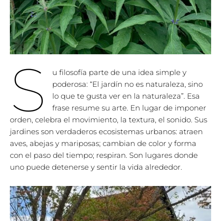
S
u filosofía parte de una idea simple y
poderosa: “El jardín no es naturaleza, sino
lo que te gusta ver en la naturaleza”. Esa
frase resume su arte. En lugar de imponer
orden, celebra el movimiento, la textura, el sonido. Sus
jardines son verdaderos ecosistemas urbanos: atraen
aves, abejas y mariposas; cambian de color y forma
con el paso del tiempo; respiran. Son lugares donde
uno puede detenerse y sentir la vida alrededor.