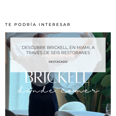
TE PODRÍA INTERESAR
DESCUBRE BRICKELL, EN MIAMI, A
TRAVÉS DE SEIS RESTORANES
DESTACADO