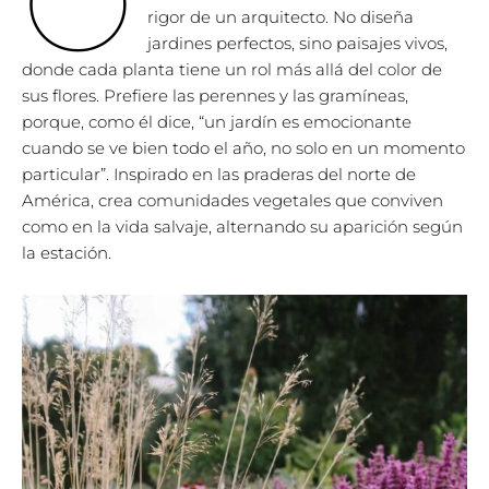
O
rigor de un arquitecto. No diseña
jardines perfectos, sino paisajes vivos,
donde cada planta tiene un rol más allá del color de
sus flores. Prefiere las perennes y las gramíneas,
porque, como él dice, “un jardín es emocionante
cuando se ve bien todo el año, no solo en un momento
particular”. Inspirado en las praderas del norte de
América, crea comunidades vegetales que conviven
como en la vida salvaje, alternando su aparición según
la estación.