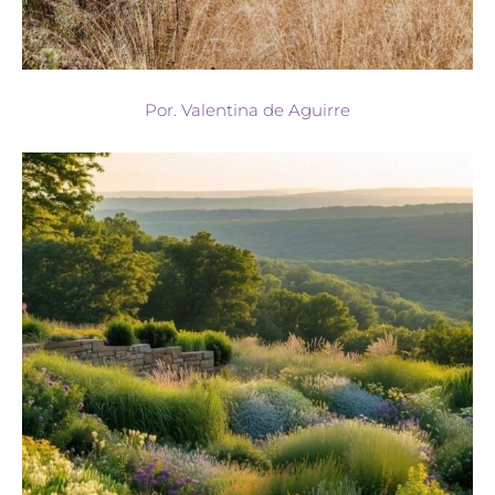
Por. Valentina de Aguirre