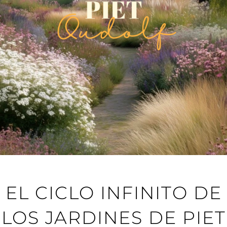
EL CICLO INFINITO DE
LOS JARDINES DE PIET