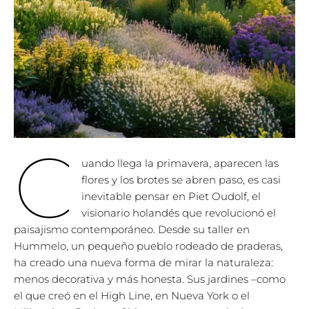
C
uando llega la primavera, aparecen las
flores y los brotes se abren paso, es casi
inevitable pensar en Piet Oudolf, el
visionario holandés que revolucionó el
paisajismo contemporáneo. Desde su taller en
Hummelo, un pequeño pueblo rodeado de praderas,
ha creado una nueva forma de mirar la naturaleza:
menos decorativa y más honesta. Sus jardines –como
el que creó en el High Line, en Nueva York o el