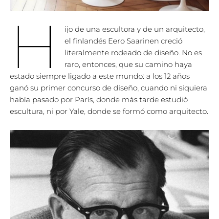
H
ijo de una escultora y de un arquitecto,
el finlandés Eero Saarinen creció
literalmente rodeado de diseño. No es
raro, entonces, que su camino haya
estado siempre ligado a este mundo: a los 12 años
ganó su primer concurso de diseño, cuando ni siquiera
había pasado por París, donde más tarde estudió
escultura, ni por Yale, donde se formó como arquitecto.