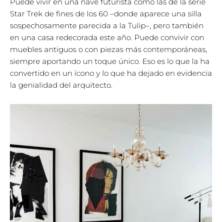
Puede vivir en una nave futurista como las de la serie
Star Trek de fines de los 60 –donde aparece una silla
sospechosamente parecida a la Tulip–, pero también
en una casa redecorada este año. Puede convivir con
muebles antiguos o con piezas más contemporáneas,
siempre aportando un toque único. Eso es lo que la ha
convertido en un ícono y lo que ha dejado en evidencia
la genialidad del arquitecto.