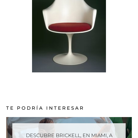
TE PODRÍA INTERESAR
DESCUBRE BRICKELL, EN MIAMI, A