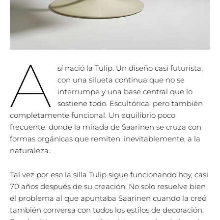
A
sí nació la Tulip. Un diseño casi futurista,
con una silueta continua que no se
interrumpe y una base central que lo
sostiene todo. Escultórica, pero también
completamente funcional. Un equilibrio poco
frecuente, donde la mirada de Saarinen se cruza con
formas orgánicas que remiten, inevitablemente, a la
naturaleza.
Tal vez por eso la silla Tulip sigue funcionando hoy, casi
70 años después de su creación. No solo resuelve bien
el problema al que apuntaba Saarinen cuando la creó,
también conversa con todos los estilos de decoración.