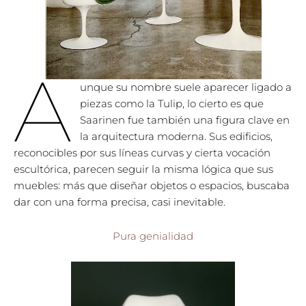
A
unque su nombre suele aparecer ligado a
piezas como la Tulip, lo cierto es que
Saarinen fue también una figura clave en
la arquitectura moderna. Sus edificios,
reconocibles por sus líneas curvas y cierta vocación
escultórica, parecen seguir la misma lógica que sus
muebles: más que diseñar objetos o espacios, buscaba
dar con una forma precisa, casi inevitable.
Pura genialidad