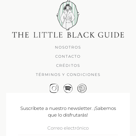
NOSOTROS
CONTACTO
CRÉDITOS
TÉRMINOS Y CONDICIONES
Suscríbete a nuestro newsletter. ¡Sabemos
que lo disfrutarás!
Correo
Electrónico