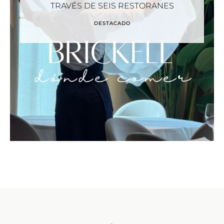
TRAVÉS DE SEIS RESTORANES
DESTACADO