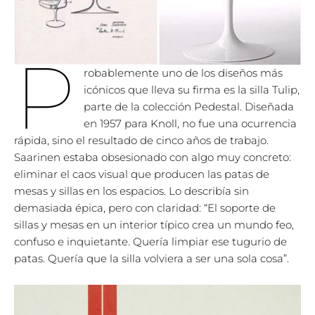
P
robablemente uno de los diseños más
icónicos que lleva su firma es la silla Tulip,
parte de la colección Pedestal. Diseñada
en 1957 para Knoll, no fue una ocurrencia
rápida, sino el resultado de cinco años de trabajo.
Saarinen estaba obsesionado con algo muy concreto:
eliminar el caos visual que producen las patas de
mesas y sillas en los espacios. Lo describía sin
demasiada épica, pero con claridad: “El soporte de
sillas y mesas en un interior típico crea un mundo feo,
confuso e inquietante. Quería limpiar ese tugurio de
patas. Quería que la silla volviera a ser una sola cosa”.