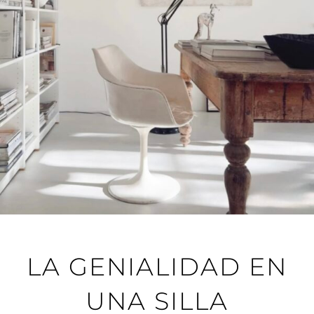
LA GENIALIDAD EN
UNA SILLA