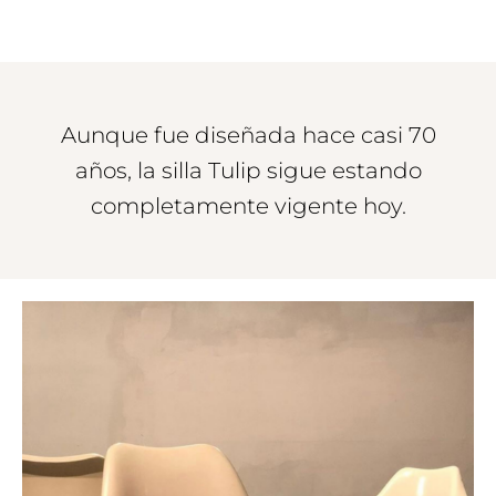
Aunque fue diseñada hace casi 70
años, la silla Tulip sigue estando
completamente vigente hoy.