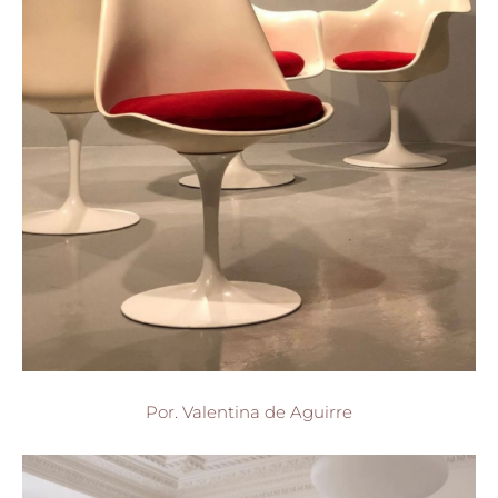
Por. Valentina de Aguirre