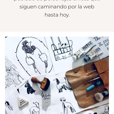
siguen caminando por la web
hasta hoy.