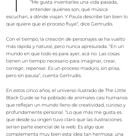
“Me gusta inventarles una vida pasada,
entender quiénes son, qué música
escuchan, a dónde viajan. Y Paula describe tan bien lo
que quiere que el proceso fluye”, dice Gertrudis.
Con el tiempo, la creación de personajes se ha vuelto
más rápida y natural, pero nunca apresurada. “En un
mundo en que todo es para ayer, acá no. Las cosas
tienen un tiempo necesario para imaginar, crear,
corregir, repensar. Es un proceso maduro, sin prisa,
pero sin pausa”, cuenta Gertrudis.
En estos cinco años, el universo ilustrado de The Little
Black Guide se ha poblado de animales casi humanos
que reflejan un mundo lleno de creatividad, curioso y
profundamente personal. “Lo que más me gusta es
que desde su origen tuvo claro que las ilustraciones
serían parte esencial de la web. Es algo que
complementa muy bien esta idea tan hermosa: una