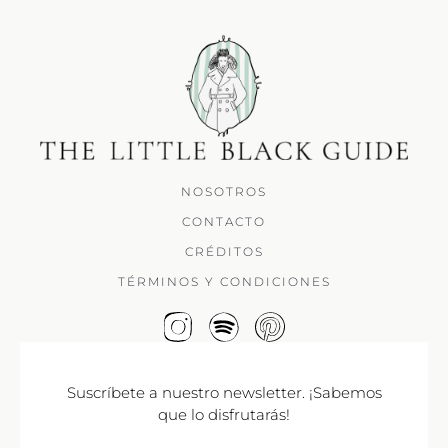
NOSOTROS
CONTACTO
CRÉDITOS
TÉRMINOS Y CONDICIONES
Suscríbete a nuestro newsletter. ¡Sabemos
que lo disfrutarás!
Correo