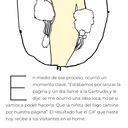
E
n medio de ese proceso, ocurrió un
momento clave. “Estábamos por lanzar la
página y un día llamé a la Gertrudis y le
dije: se me ocurrió una idea loca, no sé si
vamos a poder hacerla. Que la niñita del logo camine
por nuestra página”. El resultado fue el GIF que hasta
hoy recibe a los visitantes en el home.