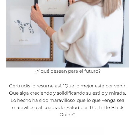
¿Y qué desean para el futuro?
Gertrudis lo resume así: “Que lo mejor esté por venir.
Que siga creciendo y solidificando su estilo y mirada.
Lo hecho ha sido maravilloso; que lo que venga sea
maravilloso al cuadrado. Salud por The Little Black
Guide”.