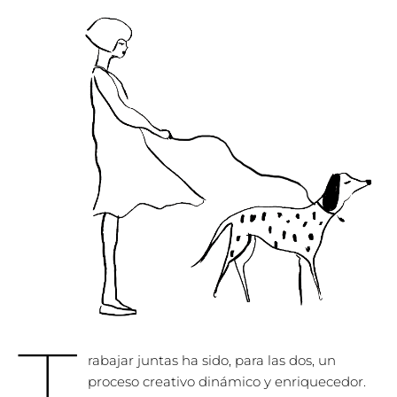
T
rabajar juntas ha sido, para las dos, un
proceso creativo dinámico y enriquecedor.