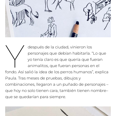
Y
después de la ciudad, vinieron los
personajes que debían habitarla. “Lo que
yo tenía claro es que quería que fueran
animalitos, que fueran personas en el
fondo. Así salió la idea de los perros humanos”, explica
Paula. Tras meses de pruebas, dibujos y
combinaciones, llegaron a un puñado de personajes –
que hoy no solo tienen cara, también tienen nombre–
que se quedarían para siempre.