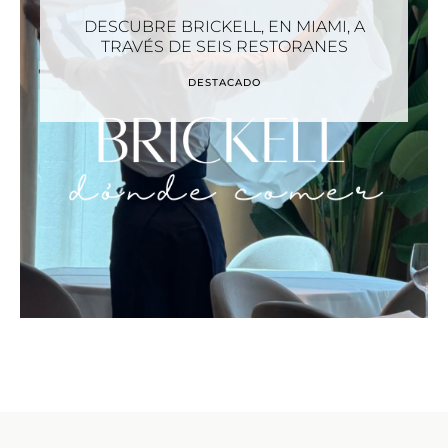
DESCUBRE BRICKELL, EN MIAMI, A
TRAVÉS DE SEIS RESTORANES
DESTACADO