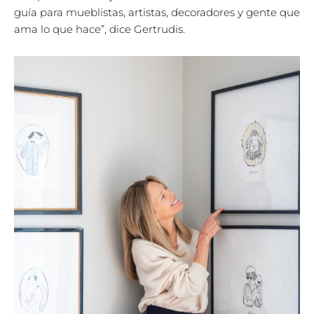
guía para mueblistas, artistas, decoradores y gente que
ama lo que hace”, dice Gertrudis.