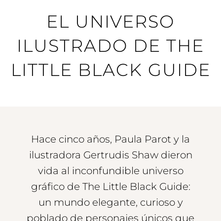
EL UNIVERSO
ILUSTRADO DE THE
LITTLE BLACK GUIDE
Hace cinco años, Paula Parot y la
ilustradora Gertrudis Shaw dieron
vida al inconfundible universo
gráfico de The Little Black Guide:
un mundo elegante, curioso y
poblado de personajes únicos que