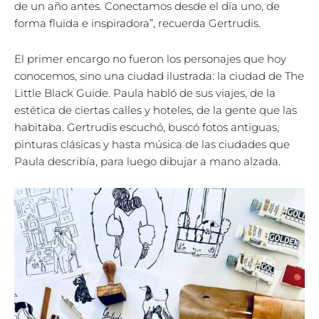
de un año antes. Conectamos desde el día uno, de
forma fluida e inspiradora”, recuerda Gertrudis.
El primer encargo no fueron los personajes que hoy
conocemos, sino una ciudad ilustrada: la ciudad de The
Little Black Guide. Paula habló de sus viajes, de la
estética de ciertas calles y hoteles, de la gente que las
habitaba. Gertrudis escuchó, buscó fotos antiguas,
pinturas clásicas y hasta música de las ciudades que
Paula describía, para luego dibujar a mano alzada.