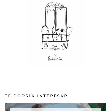
TE PODRÍA INTERESAR