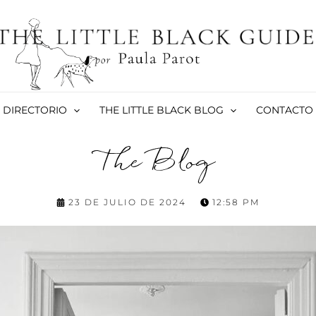
DIRECTORIO
THE LITTLE BLACK BLOG
CONTACTO
The Blog
23 DE JULIO DE 2024
12:58 PM