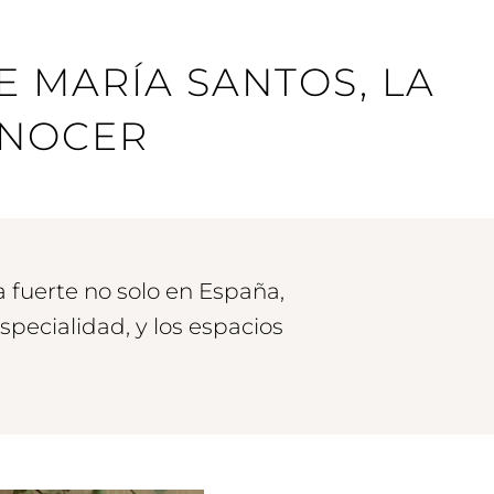
E MARÍA SANTOS, LA
ONOCER
 fuerte no solo en España,
specialidad, y los espacios