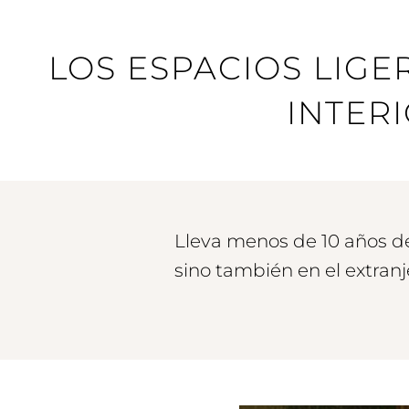
LOS ESPACIOS LIGE
INTER
Lleva menos de 10 años de
sino también en el extranj