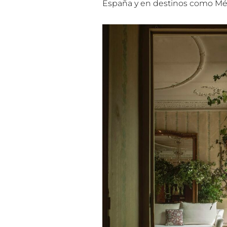
España y en destinos como Méxi